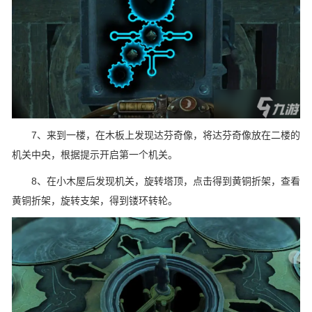
7、来到一楼，在木板上发现达芬奇像，将达芬奇像放在二楼的
机关中央，根据提示开启第一个机关。
8、在小木屋后发现机关，旋转塔顶，点击得到黄铜折架，查看
黄铜折架，旋转支架，得到镂环转轮。