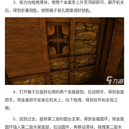
3、按方向拖拽滑块，使两个金属条上升至顶部即可，解开机关
后，得到折叠钥匙，按照箱子锁孔图案调好钥匙。
4、打开箱子后旋转右侧的两个金属旋钮，拉动把手，得到金属
把手，将金属把手安装在机关上，向下拖拽，得到信件和永恒之
眼。
5、回到过去，旋转第三层的圆台支架，得到金属圆环，将金属
圆环插入第二层木架底部，拉动圆环，再移动滑块，拖拽第二层木