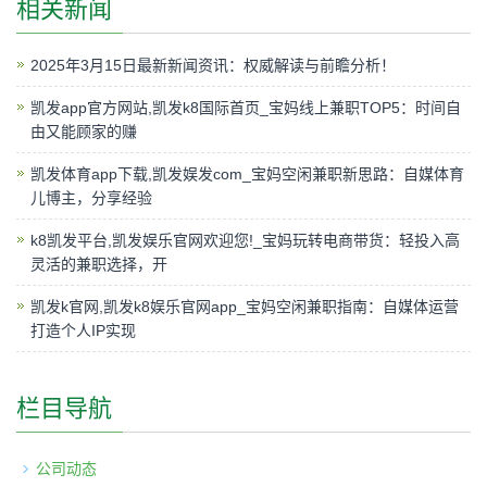
相关新闻
2025年3月15日最新新闻资讯：权威解读与前瞻分析！
凯发app官方网站,凯发k8国际首页_宝妈线上兼职TOP5：时间自
由又能顾家的赚
凯发体育app下载,凯发娱发com_宝妈空闲兼职新思路：自媒体育
儿博主，分享经验
k8凯发平台,凯发娱乐官网欢迎您!_宝妈玩转电商带货：轻投入高
灵活的兼职选择，开
凯发k官网,凯发k8娱乐官网app_宝妈空闲兼职指南：自媒体运营
打造个人IP实现
栏目导航
公司动态